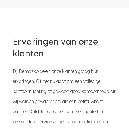
Ervaringen van onze
klanten
Bij Demasko delen onze klanten graag hun
ervaringen. Of het nu gaat om een volledige
kantoorinrichting of gewoon goed kantoormeubilair,
wij worden gewaardeerd als een betrouwbare
partner. Ontdek hoe onze Twentse nuchterheid en
persoonlijke service zorgen voor functionele één