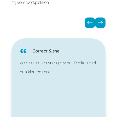
stijlvolle werkplekken.
“
Correct & snel
Zeer correct en snel geleverd, Denken met
hun klanten mee!