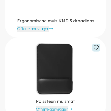
Ergonomische muis KMD 3 draadloos
Offerte aanvragen
Polssteun muismat
Offerte aanvragen