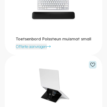
Toetsenbord Polssteun muismat small
Offerte aanvragen