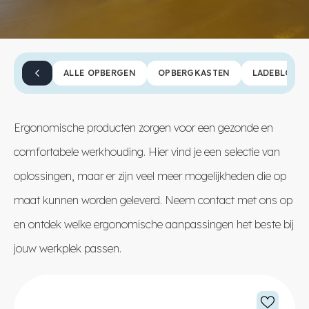
ALLE OPBERGEN
OPBERGKASTEN
LADEBLOKK
Ergonomische producten zorgen voor een gezonde en
comfortabele werkhouding. Hier vind je een selectie van
oplossingen, maar er zijn veel meer mogelijkheden die op
maat kunnen worden geleverd. Neem
contact
met ons op
en ontdek welke ergonomische aanpassingen het beste bij
jouw werkplek passen.