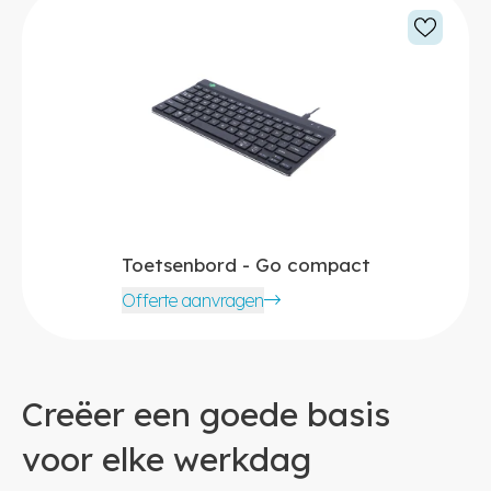
Toetsenbord - Go compact
Offerte aanvragen
Creëer een goede basis
voor elke werkdag