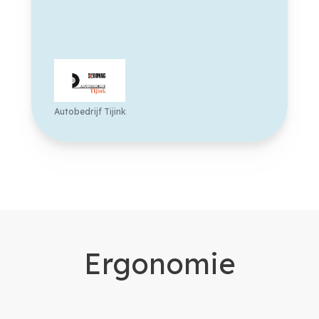
Autobedrijf Tijink
Ergonomie