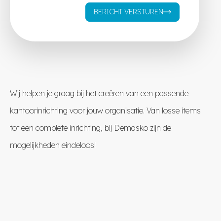
BERICHT VERSTUREN
Wij helpen je graag bij het creëren van een passende
kantoorinrichting voor jouw organisatie. Van losse items
tot een complete inrichting, bij Demasko zijn de
mogelijkheden eindeloos!