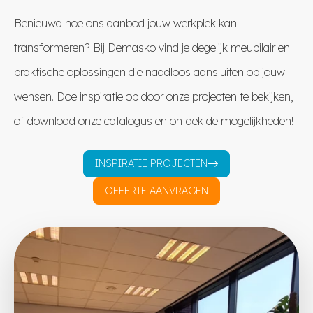
Benieuwd hoe ons aanbod jouw werkplek kan
transformeren? Bij Demasko vind je degelijk meubilair en
praktische oplossingen die naadloos aansluiten op jouw
wensen. Doe inspiratie op door onze projecten te bekijken,
of download onze catalogus en ontdek de mogelijkheden!
INSPIRATIE PROJECTEN
OFFERTE AANVRAGEN