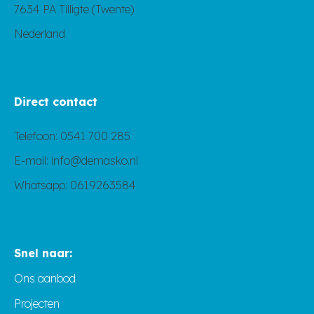
7634 PA Tilligte (Twente)
Nederland
Direct contact
Telefoon:
0541 700 285
E-mail:
info@demasko.nl
Whatsapp:
0619263584
Snel naar:
Ons aanbod
Projecten