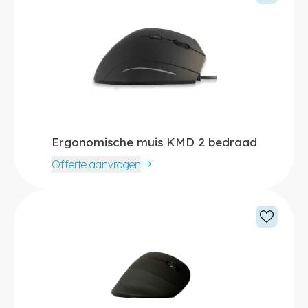
Ergonomische muis KMD 2 bedraad
Offerte aanvragen