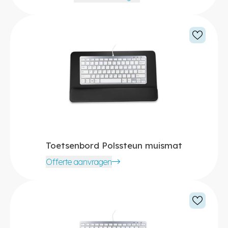
Toetsenbord Polssteun muismat
Offerte aanvragen