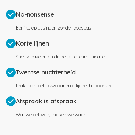
No-nonsense
Eerlijke oplossingen zonder poespas.
Korte lijnen
Snel schakelen en duidelijke communicatie.
Twentse nuchterheid
Praktisch, betrouwbaar en altijd recht door zee.
Afspraak is afspraak
Wat we beloven, maken we waar.