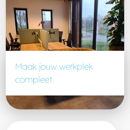
Maak jouw werkplek
compleet.