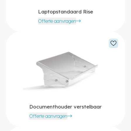
Laptopstandaard Rise
Offerte aanvragen
Documenthouder verstelbaar
Offerte aanvragen