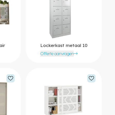
air
Lockerkast metaal 10
Offerte aanvragen