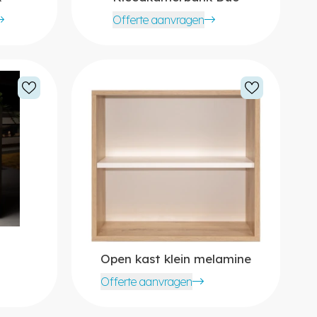
Offerte aanvragen
Open kast klein melamine
Offerte aanvragen