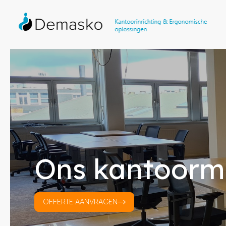
Ons kantoorm
OFFERTE AANVRAGEN