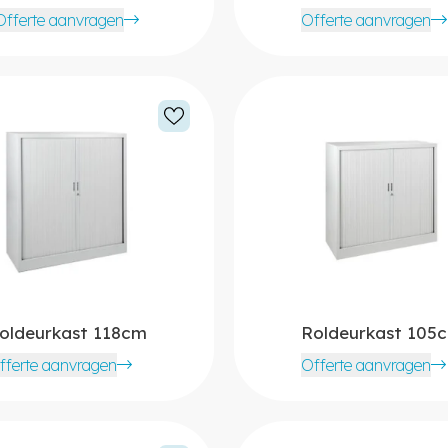
Offerte aanvragen
Offerte aanvragen
oldeurkast 118cm
Roldeurkast 105
fferte aanvragen
Offerte aanvragen