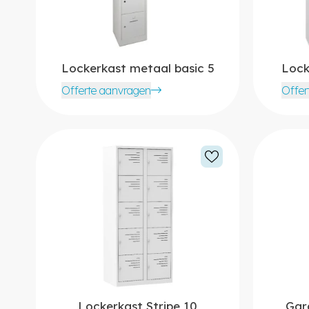
Lockerkast metaal basic 5
Lock
Offerte aanvragen
Offer
Lockerkast Stripe 10
Gar