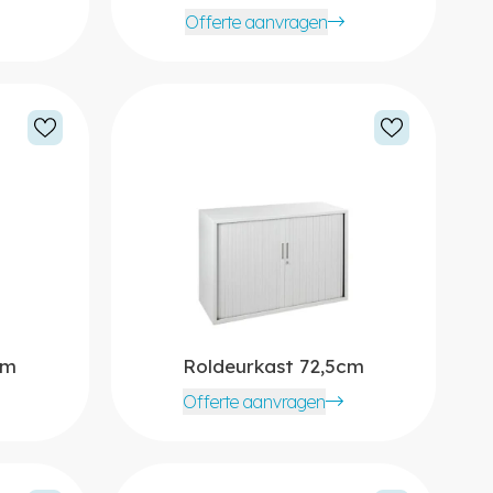
Offerte aanvragen
cm
Roldeurkast 72,5cm
Offerte aanvragen