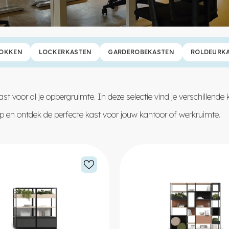
LOKKEN
LOCKERKASTEN
GARDEROBEKASTEN
ROLDEURK
t voor al je opbergruimte. In deze selectie vind je verschillende
 en ontdek de perfecte kast voor jouw kantoor of werkruimte.