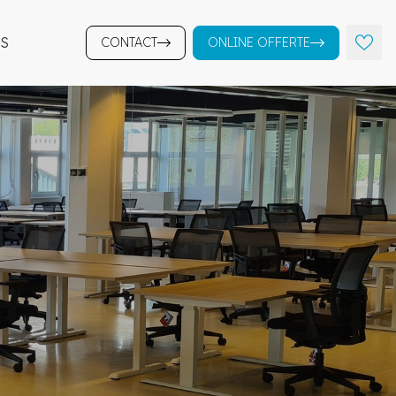
S
CONTACT
ONLINE OFFERTE