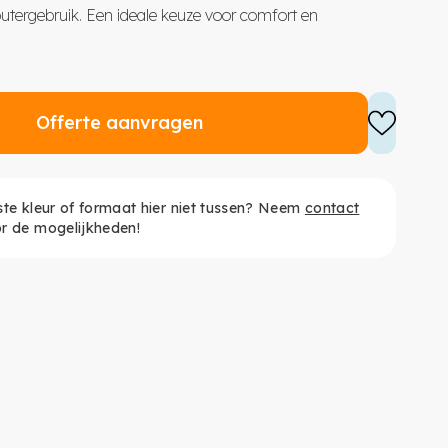
utergebruik. Een ideale keuze voor comfort en
Offerte aanvragen
ste kleur of formaat hier niet tussen? Neem
contact
r de mogelijkheden!