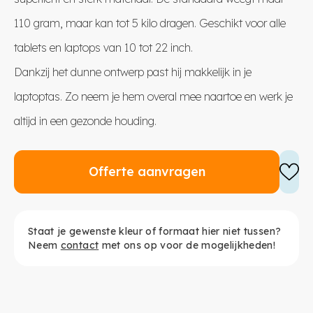
110 gram, maar kan tot 5 kilo dragen. Geschikt voor alle
tablets en laptops van 10 tot 22 inch.
Dankzij het dunne ontwerp past hij makkelijk in je
laptoptas. Zo neem je hem overal mee naartoe en werk je
altijd in een gezonde houding.
Offerte aanvragen
Staat je gewenste kleur of formaat hier niet tussen?
Neem
contact
met ons op voor de mogelijkheden!