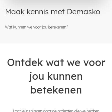
Maak kennis met Demasko
Wat kunnen we voor jou betekenen?
Ontdek wat we voor
jou kunnen
betekenen
Laat je inspireren door de projecten die we hebben