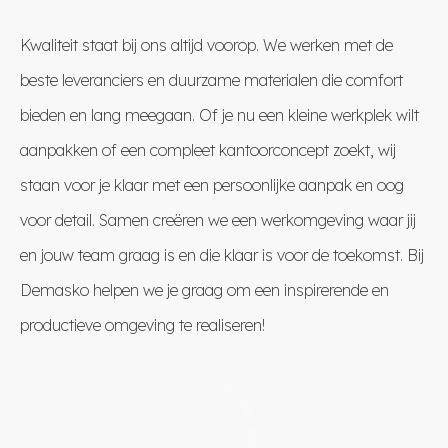
Kwaliteit staat bij ons altijd voorop. We werken met de
beste leveranciers en duurzame materialen die comfort
bieden en lang meegaan. Of je nu een kleine werkplek wilt
aanpakken of een compleet kantoorconcept zoekt, wij
staan voor je klaar met een persoonlijke aanpak en oog
voor detail. Samen creëren we een werkomgeving waar jij
en jouw team graag is en die klaar is voor de toekomst. Bij
Demasko helpen we je graag om een inspirerende en
productieve omgeving te realiseren!