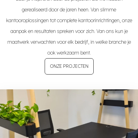
gerealiseerd door de jaren heen. Van slimme
kantooroplossingen tot complete kantoorinrichtingen, onze
aanpak en resultaten spreken voor zich. Van ons kun je
maatwerk verwachten voor elk bedrijf, in welke branche je
ook werkzaam bent.
ONZE PROJECTEN