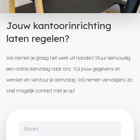
Jouw kantoorinrichting
laten regelen?
We nemen je graag het werk uit handen! Stuur eenvoudig
een online aanvraag naar ons. Vul jouw gegevens en
wensen en verstuur je aanvraag. Wij nemen vervolgens zo
snel mogelijk contact met je op!