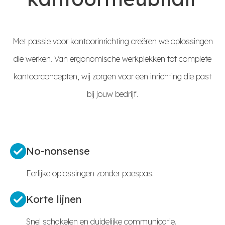
Met passie voor kantoorinrichting creëren we oplossingen
die werken. Van ergonomische werkplekken tot complete
kantoorconcepten, wij zorgen voor een inrichting die past
bij jouw bedrijf.
No-nonsense
Eerlijke oplossingen zonder poespas.
Korte lijnen
Snel schakelen en duidelijke communicatie.