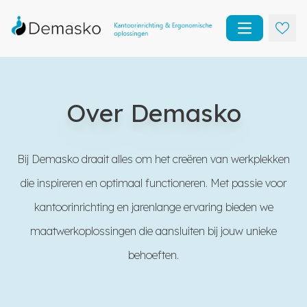
Open main m
Over Demasko
Bij Demasko draait alles om het creëren van werkplekken
die inspireren en optimaal functioneren. Met passie voor
kantoorinrichting en jarenlange ervaring bieden we
maatwerkoplossingen die aansluiten bij jouw unieke
behoeften.