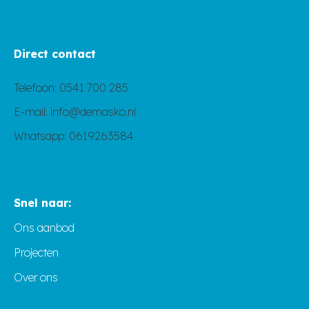
Direct contact
Telefoon:
0541 700 285
E-mail:
info@demasko.nl
Whatsapp:
0619263584
Snel naar:
Ons aanbod
Projecten
Over ons