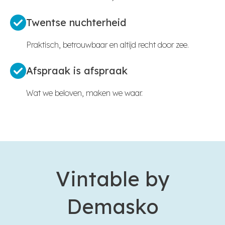
Twentse nuchterheid
Praktisch, betrouwbaar en altijd recht door zee.
Afspraak is afspraak
Wat we beloven, maken we waar.
Vintable by
Demasko