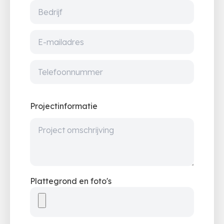
Projectinformatie
Plattegrond en foto's