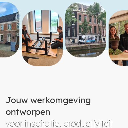
Jouw werkomgeving
ontworpen
voor inspiratie, productiviteit