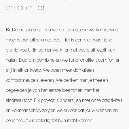
en comfort
Bij Demasko begrijpen we dat een goede werkomgeving
meer is dan alleen meubels. Het is een plek waar je je
prettig voelt, fijn samenwerkt en het beste uit jezelf kunt
halen. Daarom combineren we functionaliteit, comfort en
stijl in elk ontwerp. We doen meer dan alleen
kantoormeubels leveren. We denken met je mee en
begeleiden je van het eerste idee tot en met het
eindresultaat. Elk project is anders, en met onze creativiteit
en vakmanschap zorgen we ervoor dat jouw wensen en
bedrijfscultuur volledig tot hun recht komen.