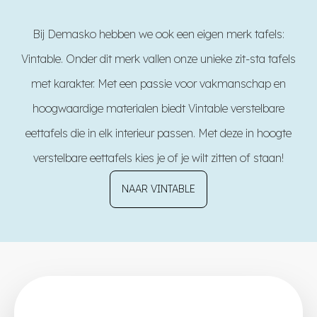
Bij Demasko hebben we ook een eigen merk tafels:
Vintable
. Onder dit merk vallen onze unieke zit-sta tafels
met karakter. Met een passie voor vakmanschap en
hoogwaardige materialen biedt Vintable verstelbare
eettafels die in elk interieur passen. Met deze in hoogte
verstelbare eettafels kies je of je wilt zitten of staan!
NAAR VINTABLE