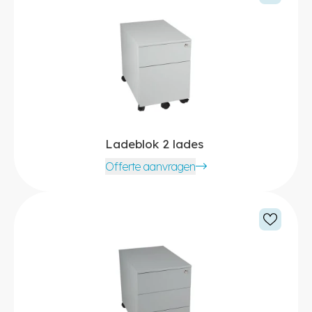
Ladeblok 2 lades
Offerte aanvragen