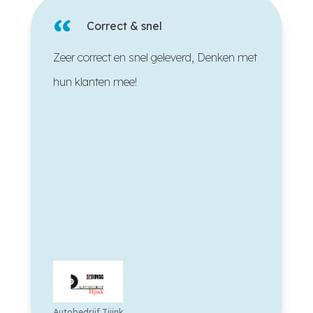
“
Correct & snel
Zeer correct en snel geleverd, Denken met
hun klanten mee!
Autobedrijf Tijink