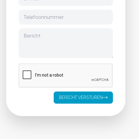
BERICHT VERSTUREN