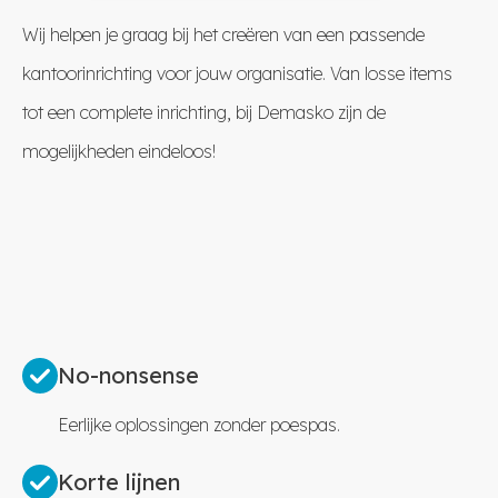
Wij helpen je graag bij het creëren van een passende
kantoorinrichting voor jouw organisatie. Van losse items
tot een complete inrichting, bij Demasko zijn de
mogelijkheden eindeloos!
No-nonsense
Eerlijke oplossingen zonder poespas.
Korte lijnen