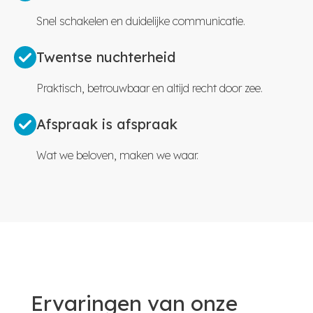
Snel schakelen en duidelijke communicatie.
Twentse nuchterheid
Praktisch, betrouwbaar en altijd recht door zee.
Afspraak is afspraak
Wat we beloven, maken we waar.
Ervaringen van onze