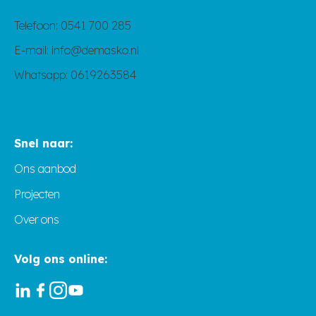
Telefoon:
0541 700 285
E-mail:
info@demasko.nl
Whatsapp:
0619263584
Snel naar:
Ons aanbod
Projecten
Over ons
Volg ons online: