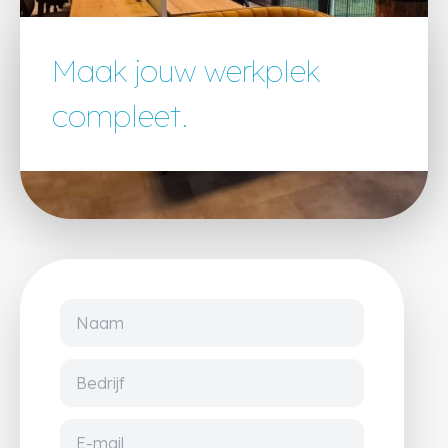
Maak jouw werkplek
compleet.