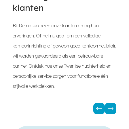
klanten
Bij Demasko delen onze klanten graag hun
ervaringen. Of het nu gaat om een volledige
kantoorinrichting of gewoon goed kantoormeubilair,
wij worden gewaardeerd als een betrouwbare
partner. Ontdek hoe onze Twentse nuchterheid en
persoonlijke service zorgen voor functionele één
stijlvolle werkplekken.