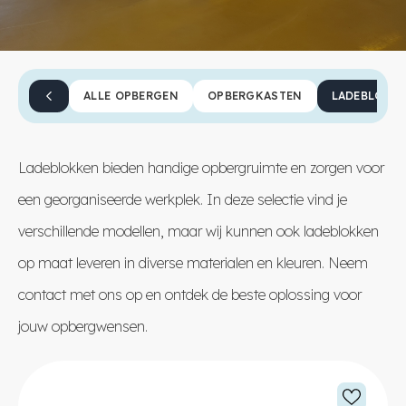
ALLE OPBERGEN
OPBERGKASTEN
LADEBLOKK
Ladeblokken bieden handige opbergruimte en zorgen voor
een georganiseerde werkplek. In deze selectie vind je
verschillende modellen, maar wij kunnen ook ladeblokken
op maat leveren in diverse materialen en kleuren. Neem
contact
met ons op en ontdek de beste oplossing voor
jouw opbergwensen.