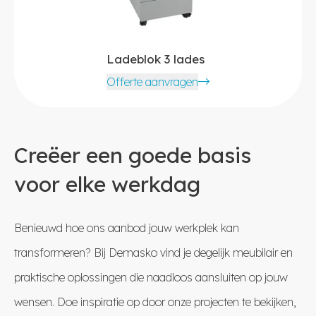
Ladeblok 3 lades
Offerte aanvragen
Creëer een goede basis
voor elke werkdag
Benieuwd hoe ons aanbod jouw werkplek kan
transformeren? Bij Demasko vind je degelijk meubilair en
praktische oplossingen die naadloos aansluiten op jouw
wensen. Doe inspiratie op door onze projecten te bekijken,