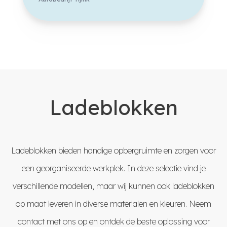
Ladeblokken
Ladeblokken bieden handige opbergruimte en zorgen voor
een georganiseerde werkplek. In deze selectie vind je
verschillende modellen, maar wij kunnen ook ladeblokken
op maat leveren in diverse materialen en kleuren. Neem
contact
met ons op en ontdek de beste oplossing voor