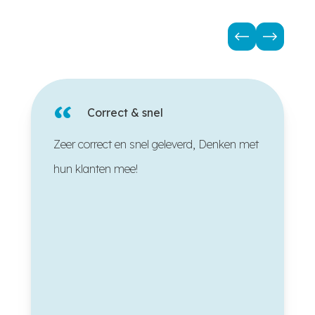
“
Correct & snel
Zeer correct en snel geleverd, Denken met
hun klanten mee!