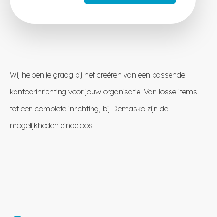
Wij helpen je graag bij het creëren van een passende
kantoorinrichting voor jouw organisatie. Van losse items
tot een complete inrichting, bij Demasko zijn de
mogelijkheden eindeloos!