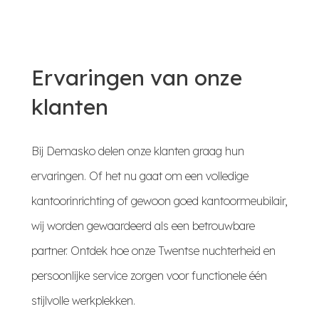
Ervaringen van onze
klanten
Bij Demasko delen onze klanten graag hun
ervaringen. Of het nu gaat om een volledige
kantoorinrichting of gewoon goed kantoormeubilair,
wij worden gewaardeerd als een betrouwbare
partner. Ontdek hoe onze Twentse nuchterheid en
persoonlijke service zorgen voor functionele één
stijlvolle werkplekken.