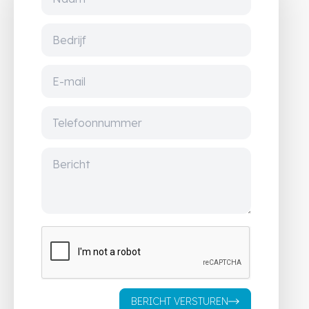
BERICHT VERSTUREN