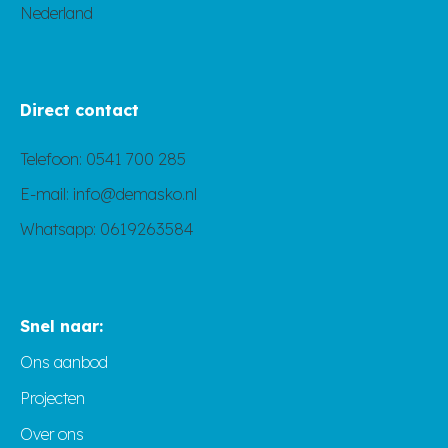
Nederland
Direct contact
Telefoon:
0541 700 285
E-mail:
info@demasko.nl
Whatsapp:
0619263584
Snel naar:
Ons aanbod
Projecten
Over ons