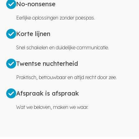
No-nonsense
Eerlijke oplossingen zonder poespas.
Korte lijnen
Snel schakelen en duidelijke communicatie.
Twentse nuchterheid
Praktisch, betrouwbaar en altijd recht door zee.
Afspraak is afspraak
Wat we beloven, maken we waar.