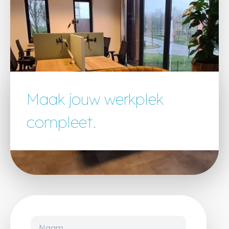
Maak jouw werkplek
compleet.