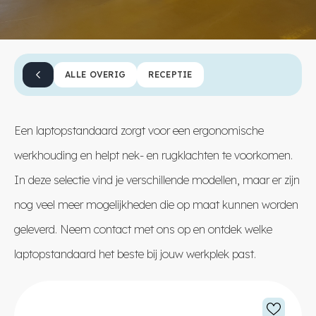
ALLE OVERIG
RECEPTIE
Een laptopstandaard zorgt voor een ergonomische
werkhouding en helpt nek- en rugklachten te voorkomen.
In deze selectie vind je verschillende modellen, maar er zijn
nog veel meer mogelijkheden die op maat kunnen worden
geleverd. Neem
contact
met ons op en ontdek welke
laptopstandaard het beste bij jouw werkplek past.