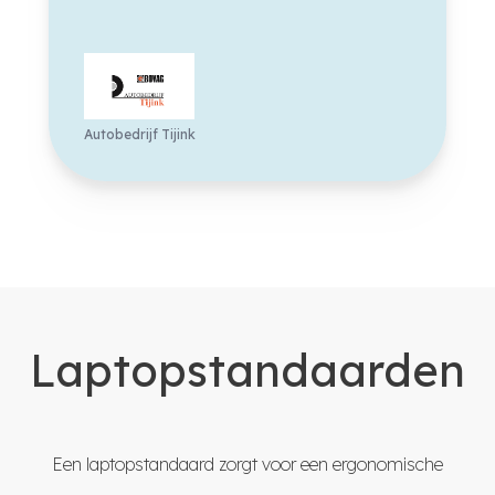
Autobedrijf Tijink
Laptopstandaarden
Een laptopstandaard zorgt voor een ergonomische