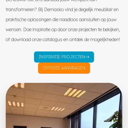
transformeren? Bij Demasko vind je degelijk meubilair en
praktische oplossingen die naadloos aansluiten op jouw
wensen. Doe inspiratie op door onze projecten te bekijken,
of download onze catalogus en ontdek de mogelijkheden!
INSPIRATIE PROJECTEN
OFFERTE AANVRAGEN