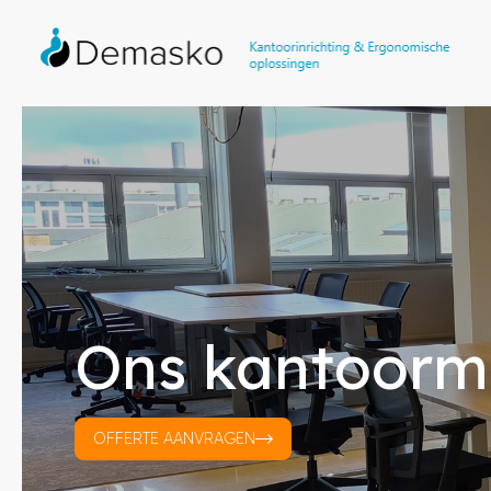
Ons kantoorm
OFFERTE AANVRAGEN