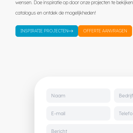
wensen. Doe inspiratie op door onze projecten te bekijke
catalogus en ontdek de mogelijkheden!
INSPIRATIE PROJECTEN
OFFERTE AANVRAGEN