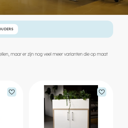
OUDERS
ellen, maar er zijn nog veel meer varianten die op maat