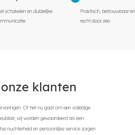
el schakelen en duidelijke
Praktisch, betrouwbaar en 
mmunicatie.
recht door zee.
 onze klanten
rvaringen. Of het nu gaat om een volledige
ubilair, wij worden gewaardeerd als een
se nuchterheid en persoonlijke service zorgen