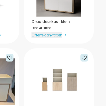
Draaideurkast klein
melamine
Offerte aanvragen