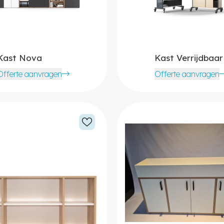
Kast Nova
Kast Verrijdbaar
Offerte aanvragen
Offerte aanvragen