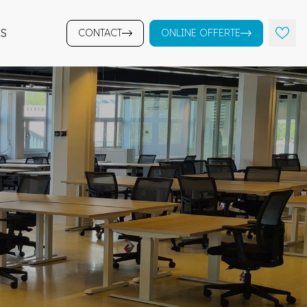
S
CONTACT
ONLINE OFFERTE