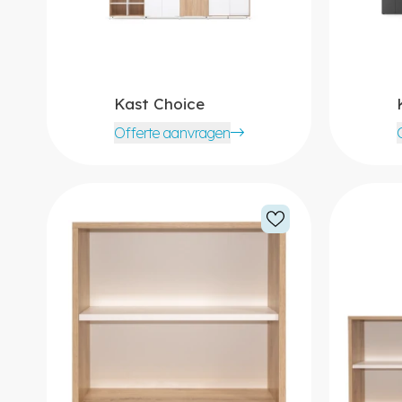
Kast Choice
Offerte aanvragen