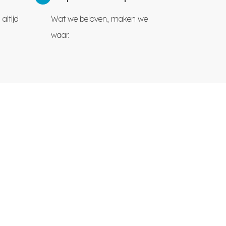
altijd
Wat we beloven, maken we
waar.