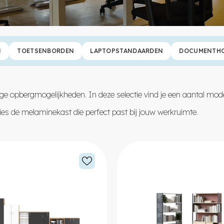
N
TOETSENBORDEN
LAPTOPSTANDAARDEN
DOCUMENTH
ige opbergmogelijkheden. In deze selectie vind je een aantal mod
es de melaminekast die perfect past bij jouw werkruimte.