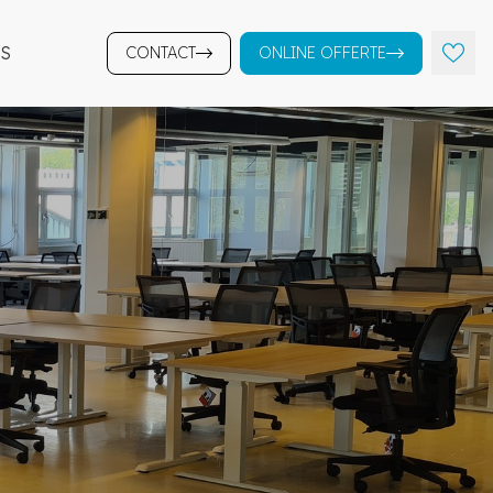
S
CONTACT
ONLINE OFFERTE