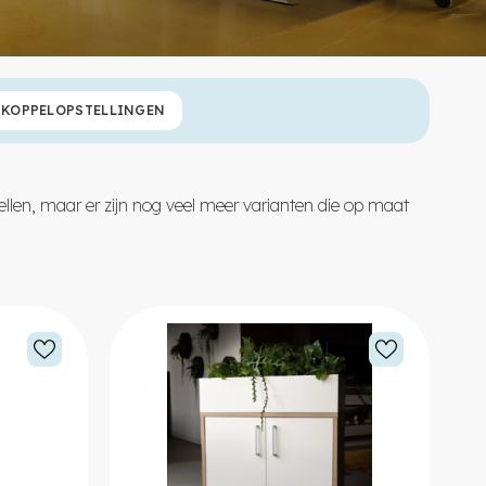
KOPPELOPSTELLINGEN
ellen, maar er zijn nog veel meer varianten die op maat