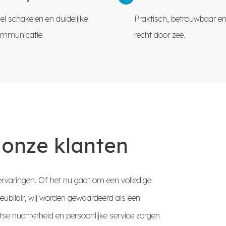
el schakelen en duidelijke
Praktisch, betrouwbaar en 
mmunicatie.
recht door zee.
 onze klanten
rvaringen. Of het nu gaat om een volledige
ubilair, wij worden gewaardeerd als een
se nuchterheid en persoonlijke service zorgen