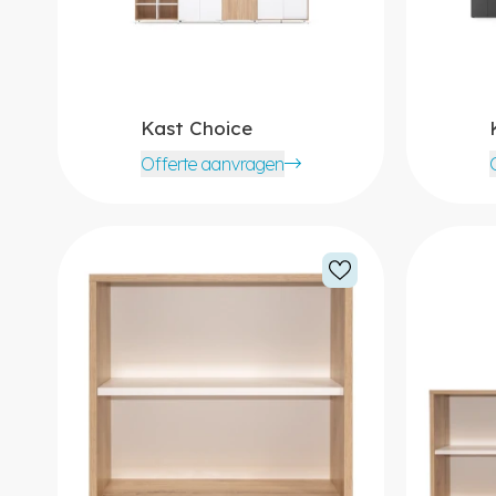
Kast Choice
Offerte aanvragen