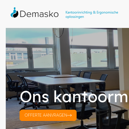
Ons kantoorm
OFFERTE AANVRAGEN