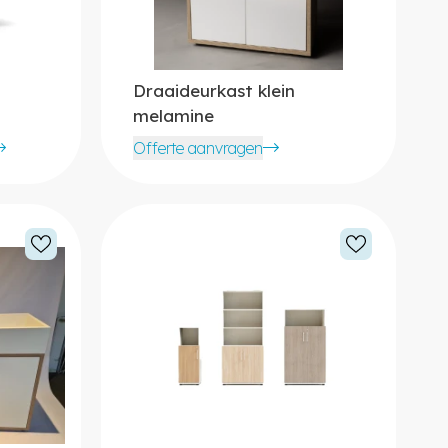
Draaideurkast klein
melamine
Offerte aanvragen