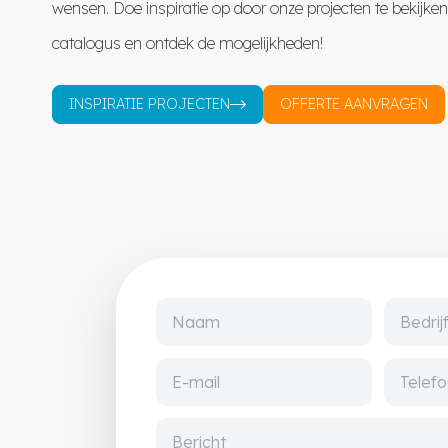
wensen. Doe inspiratie op door onze projecten te bekijke
catalogus en ontdek de mogelijkheden!
INSPIRATIE PROJECTEN
OFFERTE AANVRAGEN