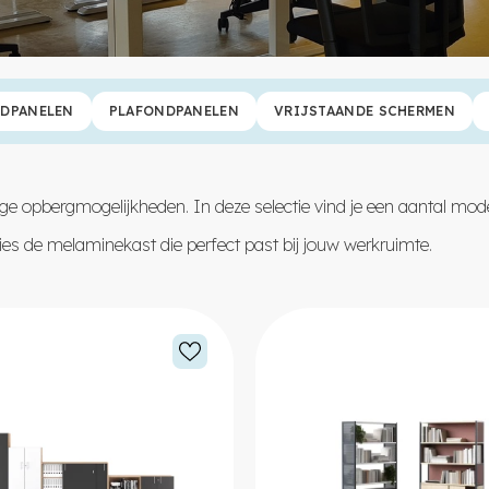
DPANELEN
PLAFONDPANELEN
VRIJSTAANDE SCHERMEN
ige opbergmogelijkheden. In deze selectie vind je een aantal mod
es de melaminekast die perfect past bij jouw werkruimte.