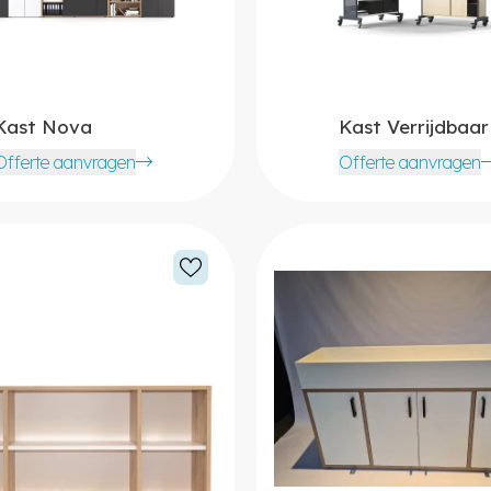
Kast Nova
Kast Verrijdbaar
Offerte aanvragen
Offerte aanvragen