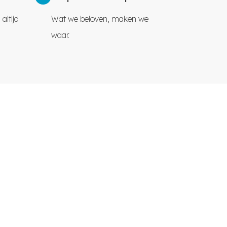
altijd
Wat we beloven, maken we
waar.