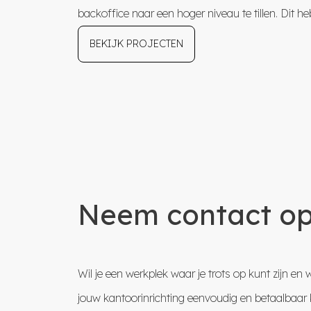
backoffice naar een hoger niveau te tillen. Dit h
BEKIJK PROJECTEN
Neem contact op
Wil je een werkplek waar je trots op kunt zij
jouw kantoorinrichting eenvoudig en betaalbaar 