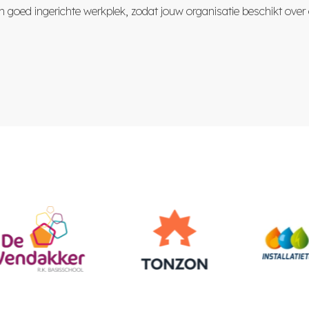
goed ingerichte werkplek, zodat jouw organisatie beschikt over 