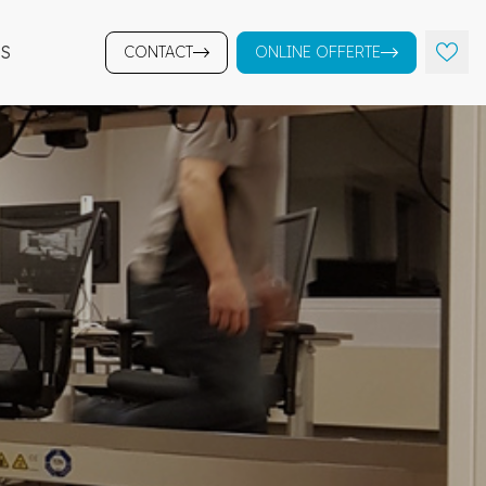
S
CONTACT
ONLINE OFFERTE