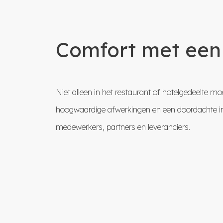
Comfort met een 
Niet alleen in het restaurant of hotelgedeelte 
hoogwaardige afwerkingen en een doordachte inrich
medewerkers, partners en leveranciers.