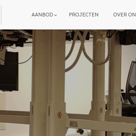
AANBOD
PROJECTEN
OVER ON