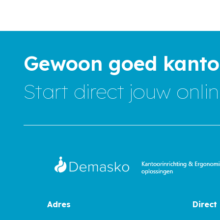
Gewoon goed kanto
Start direct jouw onl
Adres
Direct