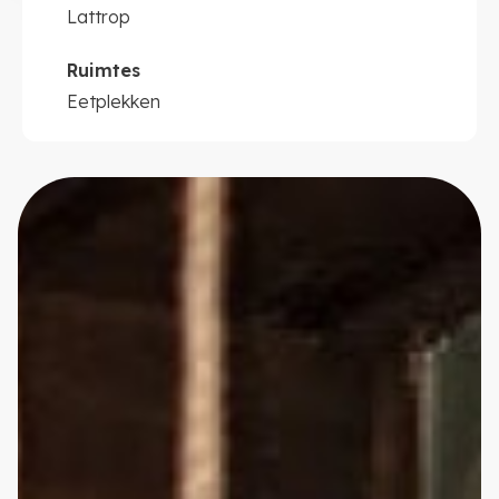
Lattrop
Ruimtes
Eetplekken