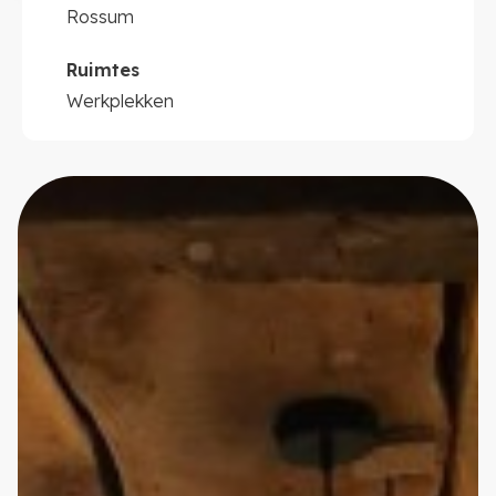
Rossum
Ruimtes
Werkplekken