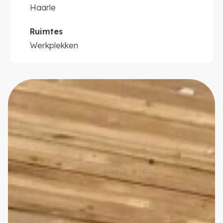
Haarle
Ruimtes
Werkplekken