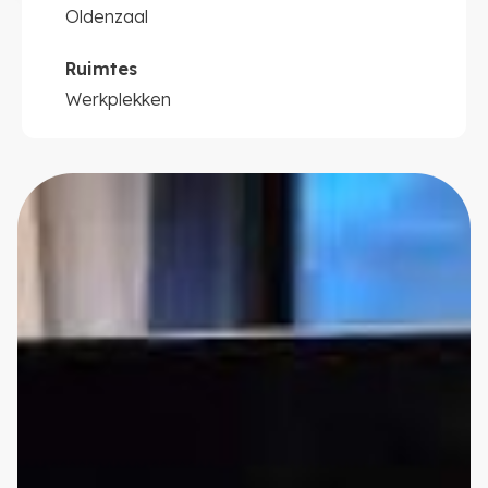
Oldenzaal
Ruimtes
Werkplekken