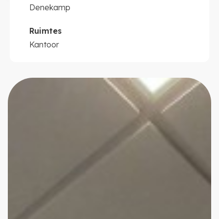
Denekamp
Ruimtes
Kantoor