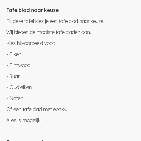
Tafelblad naar keuze
Bij deze tafel kies je een tafelblad naar keuze.
Wij bieden de mooiste tafelbladen aan.
Kies bijvoorbeeld voor:
- Eiken
- Elmwood
- Suar
- Oud eiken
- Noten
Of een tafelblad met epoxy.
Alles is mogelijk!