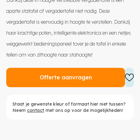
aparte statafel of vergadertafel niet nodig. Deze
vergadertafel is eenvoudig in hoogte te verstellen. Dankzij
haar krachtige poten, intelligente elektronica en een netjes
weggewerkt bedieningspaneel tover je de tafel in enkele
tellen om van zithoogte naar stahoogte!
Offerte aanvragen
Staat je gewenste kleur of formaat hier niet tussen?
Neem
contact
met ons op voor de mogelijkheden!