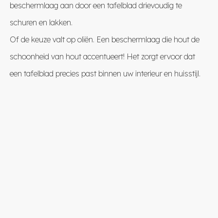
beschermlaag aan door een tafelblad drievoudig te
schuren en lakken.
Of de keuze valt op oliën. Een beschermlaag die hout de
schoonheid van hout accentueert! Het zorgt ervoor dat
een tafelblad precies past binnen uw interieur en huisstijl.