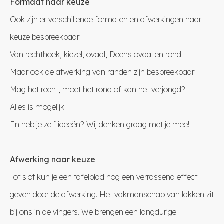
Formaat naar keuze
Ook zijn er verschillende formaten en afwerkingen naar
keuze bespreekbaar.
Van rechthoek, kiezel, ovaal, Deens ovaal en rond.
Maar ook de afwerking van randen zijn bespreekbaar.
Mag het recht, moet het rond of kan het verjongd?
Alles is mogelijk!
En heb je zelf ideeën? Wij denken graag met je mee!
Afwerking naar keuze
Tot slot kun je een tafelblad nog een verrassend effect
geven door de afwerking. Het vakmanschap van lakken zit
bij ons in de vingers. We brengen een langdurige