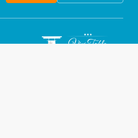
Volg ons online: