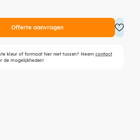
Offerte aanvragen
ste kleur of formaat hier niet tussen? Neem
contact
r de mogelijkheden!