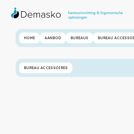
HOME
AANBOD
BUREAUS
BUREAU ACCESSO
BUREAU ACCESSOIRES