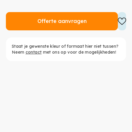
Offerte aanvragen
Staat je gewenste kleur of formaat hier niet tussen?
Neem
contact
met ons op voor de mogelijkheden!