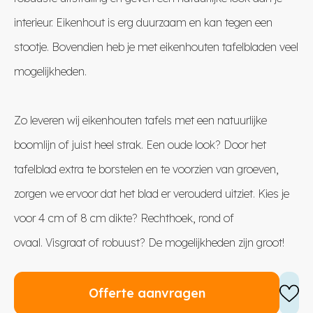
interieur. Eikenhout is erg duurzaam en kan tegen een
stootje. Bovendien heb je met eikenhouten tafelbladen veel
mogelijkheden.
Zo leveren wij eikenhouten tafels met een natuurlijke
boomlijn of juist heel strak. Een oude look? Door het
tafelblad extra te borstelen en te voorzien van groeven,
zorgen we ervoor dat het blad er verouderd uitziet. Kies je
voor 4 cm of 8 cm dikte? Rechthoek, rond of
ovaal.
Visgraat
of robuust? De mogelijkheden zijn groot!
Offerte aanvragen