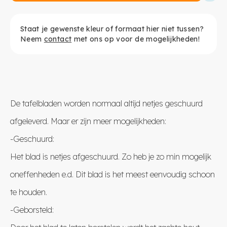
Staat je gewenste kleur of formaat hier niet tussen?
Neem
contact
met ons op voor de mogelijkheden!
De tafelbladen worden normaal altijd netjes geschuurd
afgeleverd. Maar er zijn meer mogelijkheden:
-Geschuurd:
Het blad is netjes afgeschuurd. Zo heb je zo min mogelijk
oneffenheden e.d. Dit blad is het meest eenvoudig schoon
te houden.
-Geborsteld: