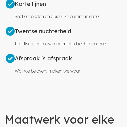
Korte lijnen
Snel schakelen en duidelijke communicatie.
Twentse nuchterheid
Praktisch, betrouwbaar en altijd recht door zee.
Afspraak is afspraak
Wat we beloven, maken we waar.
Maatwerk voor elke