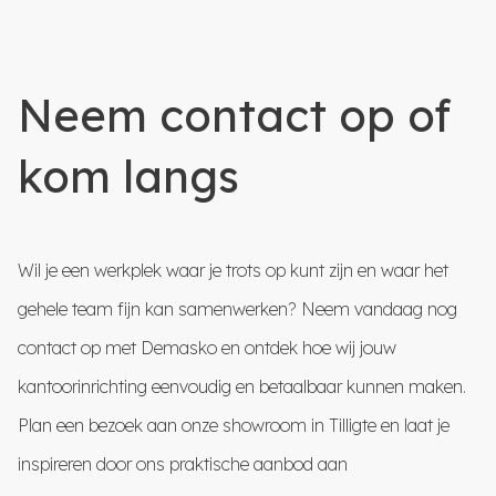
Neem contact op of
kom langs
Wil je een werkplek waar je trots op kunt zijn en waar het
gehele team fijn kan samenwerken? Neem vandaag nog
contact op met Demasko en ontdek hoe wij jouw
kantoorinrichting eenvoudig en betaalbaar kunnen maken.
Plan een bezoek aan onze showroom in Tilligte en laat je
inspireren door ons praktische aanbod aan