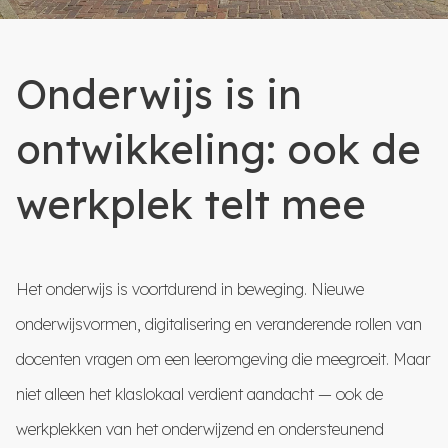
Onderwijs is in
ontwikkeling: ook de
werkplek telt mee
Het onderwijs is voortdurend in beweging. Nieuwe
onderwijsvormen, digitalisering en veranderende rollen van
docenten vragen om een leeromgeving die meegroeit. Maar
niet alleen het klaslokaal verdient aandacht — ook de
werkplekken van het onderwijzend en ondersteunend