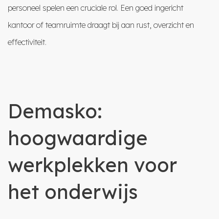
personeel spelen een cruciale rol. Een goed ingericht
kantoor of teamruimte draagt bij aan rust, overzicht en
effectiviteit.
Demasko:
hoogwaardige
werkplekken voor
het onderwijs