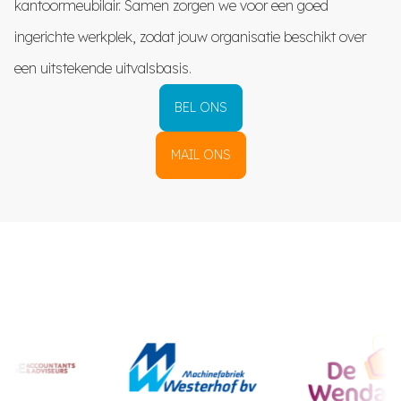
kantoormeubilair. Samen zorgen we voor een goed
ingerichte werkplek, zodat jouw organisatie beschikt over
een uitstekende uitvalsbasis.
BEL ONS
MAIL ONS